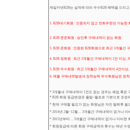
제일카넷B2B는 실적에 따라 우수B2B 혜택을 드리
1. B2B대기회원 : 인증되지 않고 전화주문만 가능한
2. B2B 준준회원 : 승인후 구매내역이 없는 회원.
3. B2B 준회원 : 인증된 B2B회원으로 최근 3개월간
4. B2B 정회원 : 최근 3개월간 구매내역이 2건 이상
5. B2B 우수회원 : 최근 3개월간 구매내역이 4건이
6. 매월 구매내역발생과 장착능력 우수회원님은 장
* 3개월내 구매내역이 1건도 없는 경우는 폐업 혹은
* B2B 회원 등급변경은 월말~월초로 기본으로 조정
* 현재 구매할 필요가 없는 회원님은 자진 탈퇴후 필
* 2014년 2월~12월.... 3개월간 구매내역이 없거나 미비
* 2015년부터.... 3개월간 구매내역이 없거나 미비한 
* 회원등급에 따른 회원 구매금액과 횟수는 매년 수정