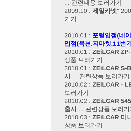
...
관련내용 보러가기
2009.10 :
제일카넷
" 2
가기
2010.01 :
포털입점(네이
입점(옥션.지마켓.11번
2010.01 :
ZEiLCAR ZP-
상품 보러가기
2010.01 :
ZEiLCAR S-B
시
...
관련상품 보러가기
2010.02 :
ZEiLCAR -
보러가기
2010.02 :
ZEiLCAR 5
출시
...
관련상품 보러가
2010.03 :
ZEiLCAR 미
상품 보러가기