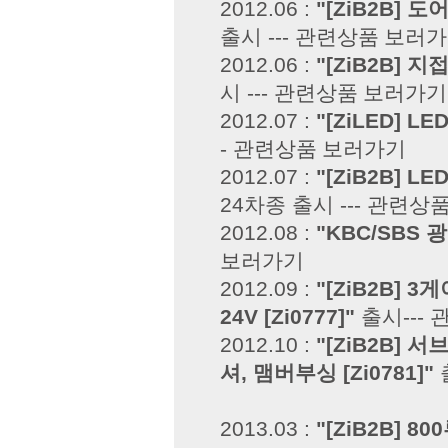
2012.06 :
"[ZiB2B]
출시 ---
관련상품 보러
2012.06 :
"[ZiB2B] 지
시 ---
관련상품 보러가기
2012.07 :
"[ZiLED] 
-
관련상품 보러가기
2012.07 :
"[ZiB2B]
24차종 출시 ---
관련상품
2012.08 :
"KBC/SBS
보러가기
2012.09 :
"[ZiB2B]
24V [Zi0777]"
출시---
2012.10 :
"[ZiB2B]
셔, 맴버부싱 [Zi0781]"
2013.03 :
"[ZiB2B] 8