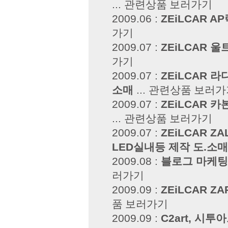
...
관련상품 보러가기
2009.06 :
ZEiLCAR 
가기
2009.07 :
ZEiLCAR 
가기
2009.07 :
ZEiLCAR 
소매
...
관련상품 보러가
2009.07 :
ZEiLCAR 카
...
관련상품 보러가기
2009.07 :
ZEiLCAR ZAL
LED실내등 제작 도.소
2009.08 :
블로그 마케팅
러가기
2009.09 :
ZEiLCAR ZA
품 보러가기
2009.09 :
C2art, 시