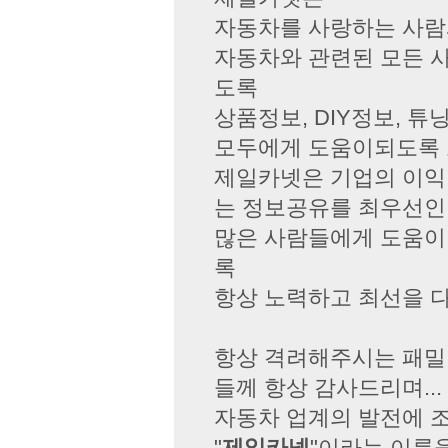
자동차를 사랑하는 사람과
자동차와 관련된 모든 사
도록
상품정보, DIY정보, 튜
모두에게 도움이되도록 
제일카넷은 기업의 이익 
는 정보공유를 최우선인
많은 사람들에게 도움이 
록
항상 노력하고 최선을 
항상 격려해주시는 패밀리
들께 항상 감사드리며...
자동차 업계의 발전에 조
"
제일카넷
"이라는 이름