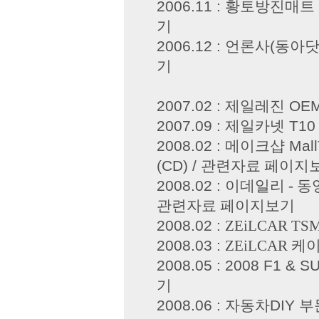
2006.11 : 황토방진매트
기
2006.12 : 언론사(동
기
2007.02 : 제일레진 OE
2007.09 : 제일카넷 T1
2008.02 : 메이크샵 
(CD) /
관련자료 페이지
2008.02 :
이데일리 - 
관련자료 페이지보기
2008.02 :
ZEiLCAR 
2008.03 :
ZEiLCAR 
2008.05 : 2008 F1
기
2008.06 : 자동차DIY