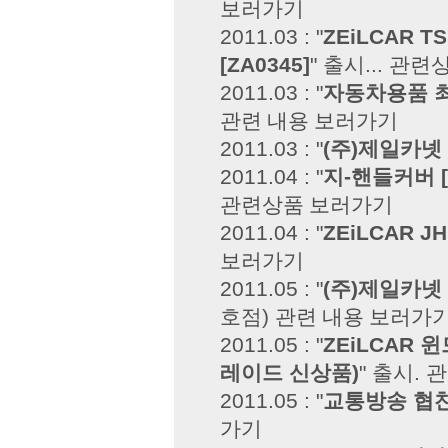
보러가기
2011.03 : "
ZEiLCAR 
[ZA0345]
" 출시...
관련상
2011.03 : "
자동차용품 최
관련 내용 보러가기
2011.03 : "
(주)제일카넷
2011.04 : "
지-핸들커버 [
관련상품 보러가기
2011.04 : "
ZEiLCAR J
보러가기
2011.05 : "
(주)제일카넷
호점)
관련 내용 보러가
2011.05 : "
ZEiLCAR
레이드 신상품)
" 출시.
관
2011.05 : "
교통방송 협
가기