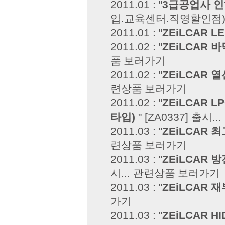
2011.01 : "
3급공업사 
입.교육센터.직영할인점) 
2011.01 : "
ZEiLCAR 
2011.02 : "
ZEiLCAR 
품 보러가기
2011.02 : "
ZEiLCAR 
련상품 보러가기
2011.02 : "
ZEiLCAR 
타입)
" [ZA0337] 출시...
2011.03 : "
ZEiLCAR 
련상품 보러가기
2011.03 : "
ZEiLCAR 방
시...
관련상품 보러가기
2011.03 : "
ZEiLCAR 
가기
2011.03 : "
ZEiLCAR H