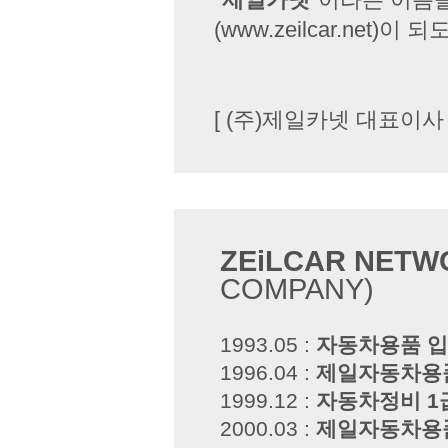
(www.zeilcar.net
[ (주)제일카넷 대표이사
ZEiLCAR NETW
COMPANY)
1993.05 :
자동차용품 
1996.04 :
제일자동차용
1999.12 :
자동차정비 1
2000.03 :
제일자동차용품