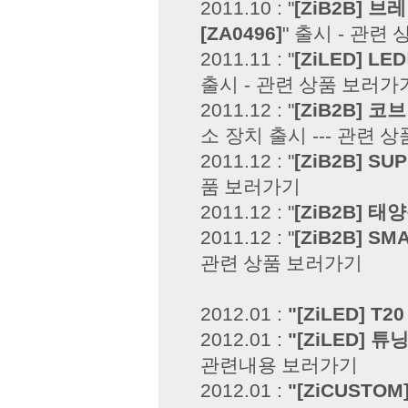
2011.10 : "
[ZiB2B] 
[ZA0496]
" 출시 -
관련 
2011.11 : "
[ZiLED] L
출시 -
관련 상품 보러가
2011.12 : "
[ZiB2B] 코
소 장치 출시 ---
관련 상
2011.12 : "
[ZiB2B] S
품 보러가기
2011.12 : "
[ZiB2B] 
2011.12 : "
[ZiB2B] S
관련 상품 보러가기
2012.01 :
"[ZiLED] T
2012.01 :
"[ZiLED] 튜
관련내용 보러가기
2012.01 :
"[ZiCUST