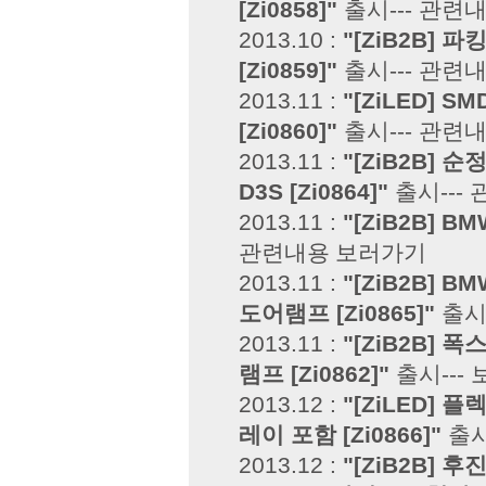
[Zi0858]"
출시---
관련내
2013.10 :
"[ZiB2B] 
[Zi0859]"
출시---
관련내
2013.11 :
"[ZiLED] 
[Zi0860]"
출시---
관련내
2013.11 :
"[ZiB2B] 순
D3S [Zi0864]"
출시---
2013.11 :
"[ZiB2B] B
관련내용 보러가기
2013.11 :
"[ZiB2B]
도어램프 [Zi0865]"
출시-
2013.11 :
"[ZiB2B]
램프 [Zi0862]"
출시---
2013.12 :
"[ZiLED] 플
레이 포함 [Zi0866]"
출시
2013.12 :
"[ZiB2B] 