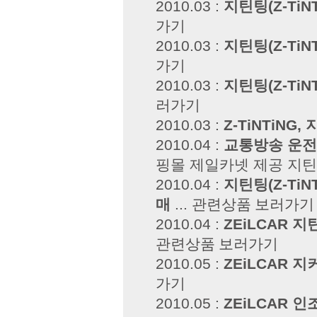
2010.03 :
지틴팅(Z-Ti
가기
2010.03 :
지틴팅(Z-Ti
가기
2010.03 :
지틴팅(Z-Ti
러가기
2010.03 :
Z-TiNTiNG
2010.04 :
교통방송 운전
핑몰 제일카넷 제공 지틴
2010.04 :
지틴팅(Z-Ti
매
...
관련상품 보러가기
2010.04 :
ZEiLCAR 지
관련상품 보러가기
2010.05 :
ZEiLCAR 
가기
2010.05 :
ZEiLCAR 