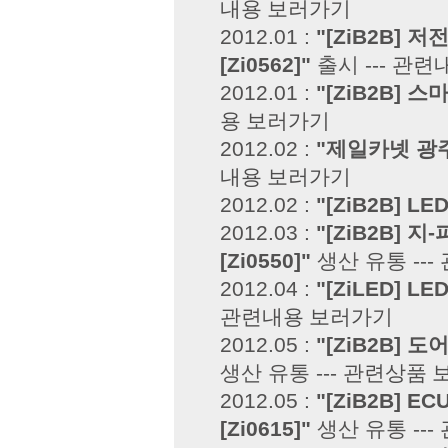
내용 보러가기
2012.01 :
"[ZiB2B] 
[Zi0562]"
출시 ---
관련
2012.01 :
"[ZiB2B]
용 보러가기
2012.02 :
"제일카넷 광
내용 보러가기
2012.02 :
"[ZiB2B] L
2012.03 :
"[ZiB2B] 지
[Zi0550]"
생산 유통 ---
2012.04 :
"[ZiLED] L
관련내용 보러가기
2012.05 :
"[ZiB2B]
생산 유통 ---
관련상품 
2012.05 :
"[ZiB2B] 
[Zi0615]"
생산 유통 ---