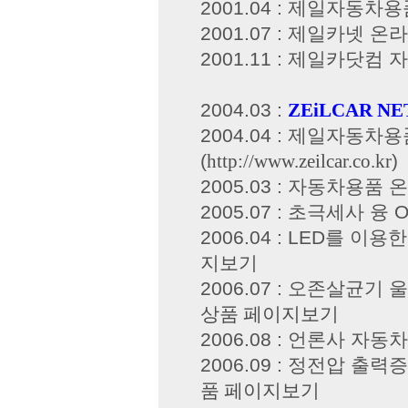
2001.04 : 제일자동차
2001.07 : 제일카넷 
2001.11 : 제일카닷컴
2004.03 :
ZEiLCAR NE
2004.04 : 제일자동
(
http://www.zeilcar.co.kr
)
2005.03 : 자동차용품
2005.07 : 초극세사 융
2006.04 : LED를 이
지보기
2006.07 : 오존살균기 
상품 페이지보기
2006.08 : 언론사 자동
2006.09 : 정전압 출력
품 페이지보기