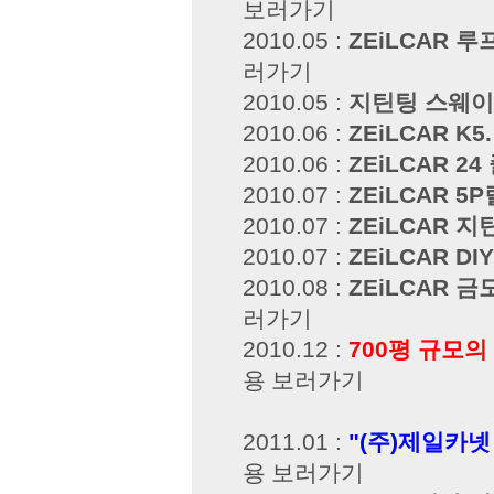
보러가기
2010.05 :
ZEiLCAR 
러가기
2010.05 :
지틴팅 스웨이
2010.06 :
ZEiLCAR K5
2010.06 :
ZEiLCAR 24
2010.07 :
ZEiLCAR 
2010.07 :
ZEiLCAR 지
2010.07 :
ZEiLCAR D
2010.08 :
ZEiLCAR 금
러가기
2010.12 :
700평 규모
용 보러가기
2011.01 :
"(주)제일카
용 보러가기