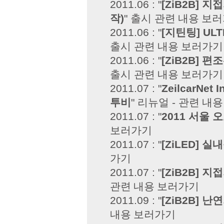
2011.06 : "
[ZiB2B] 
작)
" 출시
관련 내용 보
2011.06 : "
[지틴팅] UL
출시
관련 내용 보러가기
2011.06 : "
[ZiB2B]
출시
관련 내용 보러가기
2011.07 : "
ZeilcarNet
투비
" 리뉴얼 -
관련 내용
2011.07 : "
2011 서울
보러가기
2011.07 : "
[ZiLED] 실
가기
2011.07 : "
[ZiB2B] 
관련 내용 보러가기
2011.09 : "
[ZiB2B]
내용 보러가기