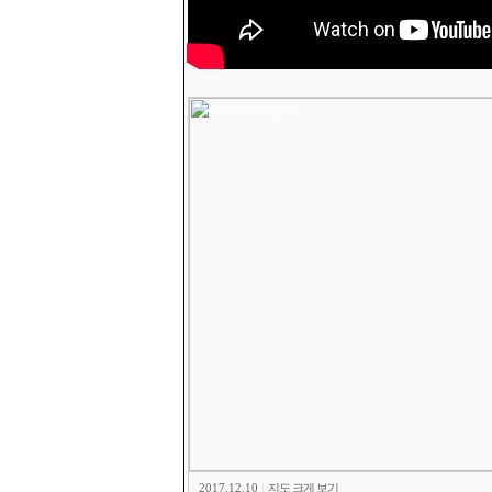
2017.12.10
|
지도 크게 보기