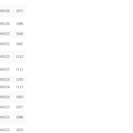
/03/26
1071
/03/26
1096
/03/25
1043
/03/25
1062
/03/25
1112
/03/25
1111
/03/24
1103
/03/24
1113
/03/24
1093
/03/23
1017
/03/23
1086
/03/23
1053