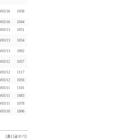
/03/16
1058
/03/16
1044
/03/13
1051
/03/13
1034
/03/13
1092
/03/12
1057
/03/12
1117
/03/12
1056
/03/11
1101
/03/11
1083
/03/11
1078
/03/10
1096
[홈]
[글쓰기]