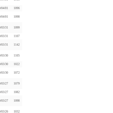
/04/01
1096
/04/01
1098
/03/31
1099
/03/31
1107
/03/31
1142
/03/30
1105
/03/30
1022
/03/30
1072
/03/27
1079
/03/27
1082
/03/27
1098
/03/26
1032