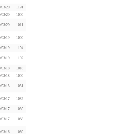
/03/20
1191
/03/20
1099
/03/20
1011
/03/19
1009
/03/19
1104
/03/19
1102
/03/18
1018
/03/18
1099
/03/18
1081
/03/17
1082
/03/17
1080
/03/17
1068
/03/16
1069